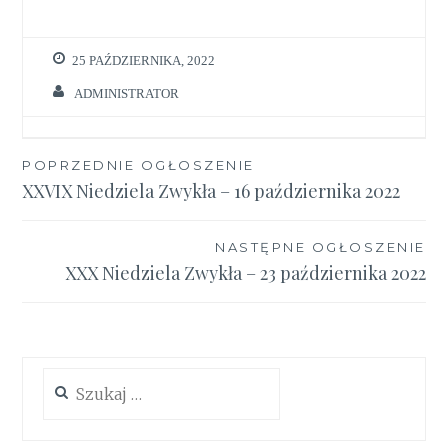
25 PAŹDZIERNIKA, 2022
ADMINISTRATOR
Nawigacja
POPRZEDNIE OGŁOSZENIE
XXVIX Niedziela Zwykła – 16 października 2022
wpisu
NASTĘPNE OGŁOSZENIE
XXX Niedziela Zwykła – 23 października 2022
Szukaj: