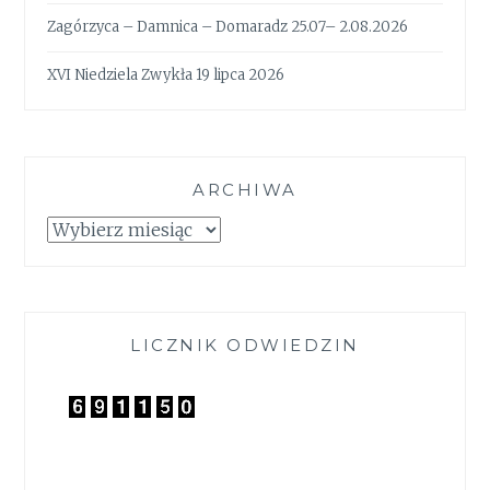
Zagórzyca – Damnica – Domaradz 25.07– 2.08.2026
XVI Niedziela Zwykła 19 lipca 2026
ARCHIWA
Archiwa
LICZNIK ODWIEDZIN