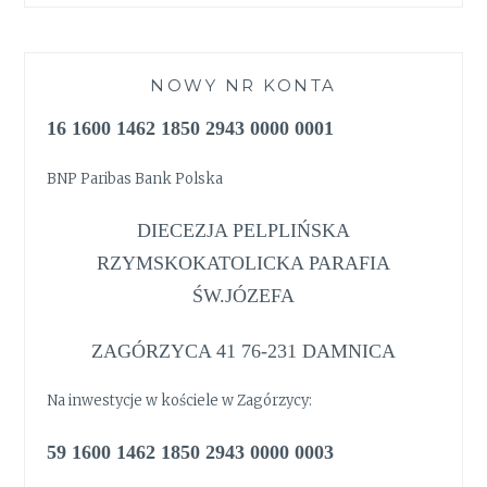
NOWY NR KONTA
16 1600 1462 1850 2943 0000 0001
BNP Paribas Bank Polska
DIECEZJA PELPLIŃSKA
RZYMSKOKATOLICKA PARAFIA
ŚW.JÓZEFA
ZAGÓRZYCA 41 76-231 DAMNICA
Na inwestycje w kościele w Zagórzycy:
59 1600 1462 1850 2943 0000 0003