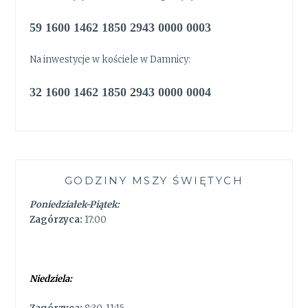
59 1600 1462 1850 2943 0000 0003
Na inwestycje w kościele w Damnicy:
32 1600 1462 1850 2943 0000 0004
GODZINY MSZY ŚWIĘTYCH
Poniedziałek-Piątek:
Zagórzyca:
17:00
Niedziela: