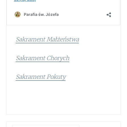
Sakrament Małżeństwa
Sakrament Chorych
Sakrament Pokuty