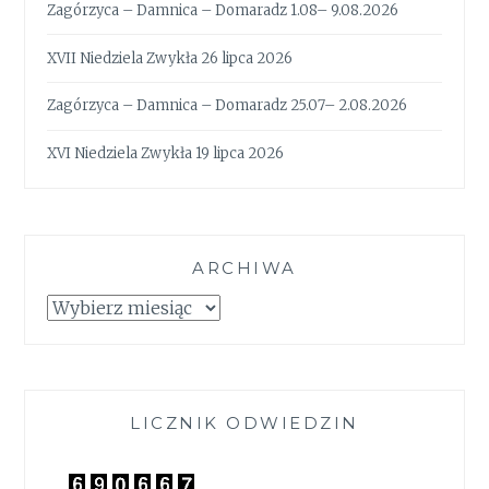
Zagórzyca – Damnica – Domaradz 1.08– 9.08.2026
XVII Niedziela Zwykła 26 lipca 2026
Zagórzyca – Damnica – Domaradz 25.07– 2.08.2026
XVI Niedziela Zwykła 19 lipca 2026
ARCHIWA
Archiwa
LICZNIK ODWIEDZIN