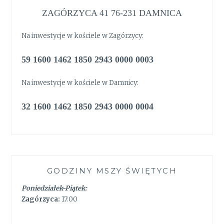
ZAGÓRZYCA 41 76-231 DAMNICA
Na inwestycje w kościele w Zagórzycy:
59 1600 1462 1850 2943 0000 0003
Na inwestycje w kościele w Damnicy:
32 1600 1462 1850 2943 0000 0004
GODZINY MSZY ŚWIĘTYCH
Poniedziałek-Piątek:
Zagórzyca:
17:00