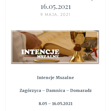
16.05.2021
9 MAJA, 2021
Intencje Mszalne
Zagórzyca – Damnica – Domaradz
8.05 – 16.05.2021