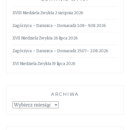
XVIII Niedziela Zwykła 2 sierpnia 2026
Zagórzyca – Damnica – Domaradz 1.08– 9.08.2026
XVII Niedziela Zwykła 26 lipca 2026
Zagórzyca – Damnica – Domaradz 25.07– 2.08.2026
XVI Niedziela Zwykła 19 lipca 2026
ARCHIWA
Archiwa