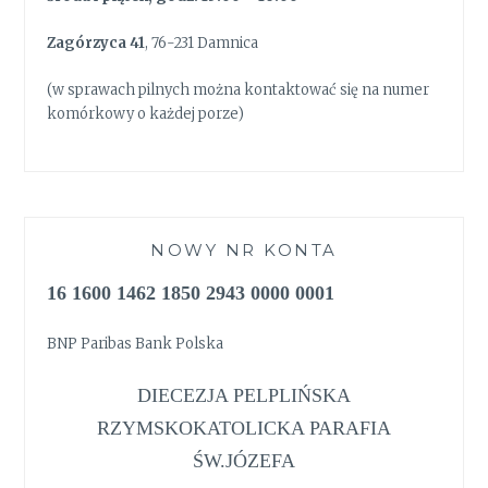
Zagórzyca 41
, 76-231 Damnica
(w sprawach pilnych można kontaktować się na numer
komórkowy o każdej porze)
NOWY NR KONTA
16 1600 1462 1850 2943 0000 0001
BNP Paribas Bank Polska
DIECEZJA PELPLIŃSKA
RZYMSKOKATOLICKA PARAFIA
ŚW.JÓZEFA