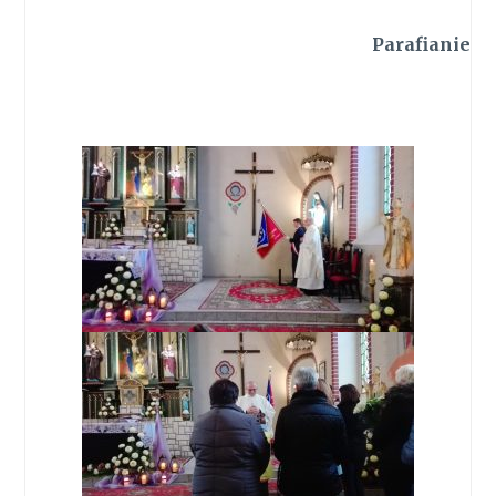
Parafianie