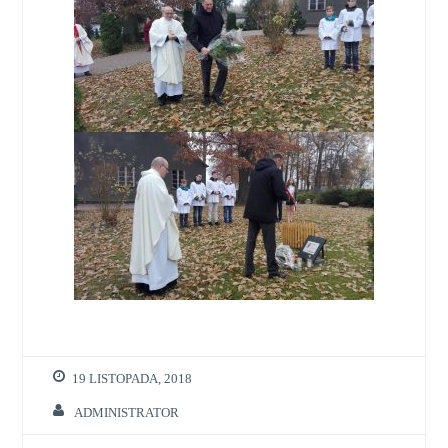
19 LISTOPADA, 2018
ADMINISTRATOR