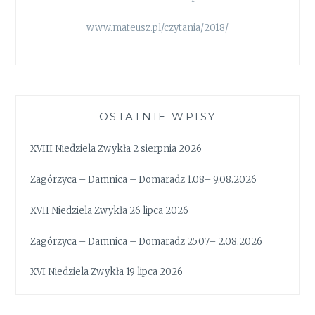
www.mateusz.pl/czytania/2018/
OSTATNIE WPISY
XVIII Niedziela Zwykła 2 sierpnia 2026
Zagórzyca – Damnica – Domaradz 1.08– 9.08.2026
XVII Niedziela Zwykła 26 lipca 2026
Zagórzyca – Damnica – Domaradz 25.07– 2.08.2026
XVI Niedziela Zwykła 19 lipca 2026