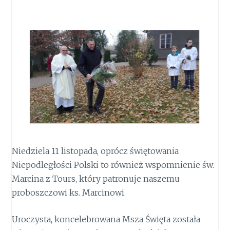
Niedziela 11 listopada, oprócz świętowania
Niepodległości Polski to również wspomnienie św.
Marcina z Tours, który patronuje naszemu
proboszczowi ks. Marcinowi.
Uroczysta, koncelebrowana Msza Święta została