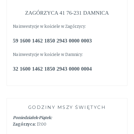
ZAGÓRZYCA 41 76-231 DAMNICA
Na inwestycje w kościele w Zagórzycy:
59 1600 1462 1850 2943 0000 0003
Na inwestycje w kościele w Damnicy:
32 1600 1462 1850 2943 0000 0004
GODZINY MSZY ŚWIĘTYCH
Poniedziałek-Piątek:
Zagórzyca:
17:00