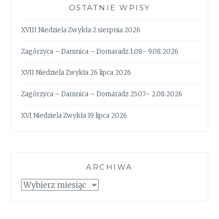
OSTATNIE WPISY
XVIII Niedziela Zwykła 2 sierpnia 2026
Zagórzyca – Damnica – Domaradz 1.08– 9.08.2026
XVII Niedziela Zwykła 26 lipca 2026
Zagórzyca – Damnica – Domaradz 25.07– 2.08.2026
XVI Niedziela Zwykła 19 lipca 2026
ARCHIWA
Archiwa