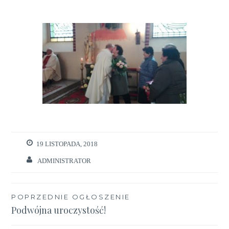
19 LISTOPADA, 2018
ADMINISTRATOR
Nawigacja
POPRZEDNIE OGŁOSZENIE
Podwójna uroczystość!
wpisu