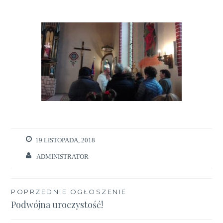
19 LISTOPADA, 2018
ADMINISTRATOR
Nawigacja
POPRZEDNIE OGŁOSZENIE
Podwójna uroczystość!
wpisu