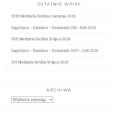
OSTATNIE WPISY
XVIII Niedziela Zwykła 2 sierpnia 2026
Zagórzyca – Damnica – Domaradz 1.08– 9.08.2026
XVII Niedziela Zwykła 26 lipca 2026
Zagórzyca – Damnica – Domaradz 25.07– 2.08.2026
XVI Niedziela Zwykła 19 lipca 2026
ARCHIWA
Archiwa