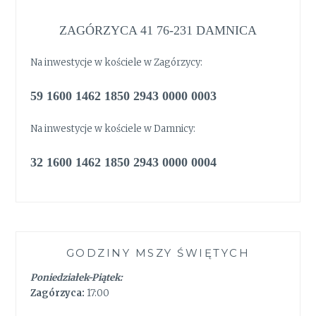
ZAGÓRZYCA 41 76-231 DAMNICA
Na inwestycje w kościele w Zagórzycy:
59 1600 1462 1850 2943 0000 0003
Na inwestycje w kościele w Damnicy:
32 1600 1462 1850 2943 0000 0004
GODZINY MSZY ŚWIĘTYCH
Poniedziałek-Piątek:
Zagórzyca:
17:00