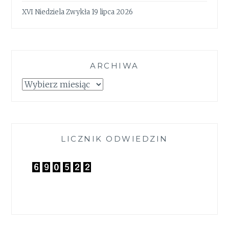
XVI Niedziela Zwykła 19 lipca 2026
ARCHIWA
Archiwa
LICZNIK ODWIEDZIN