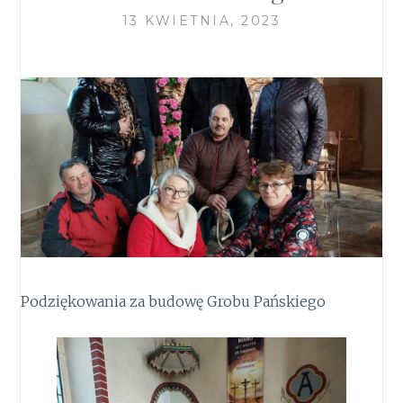
13 KWIETNIA, 2023
Podziękowania za budowę Grobu Pańskiego