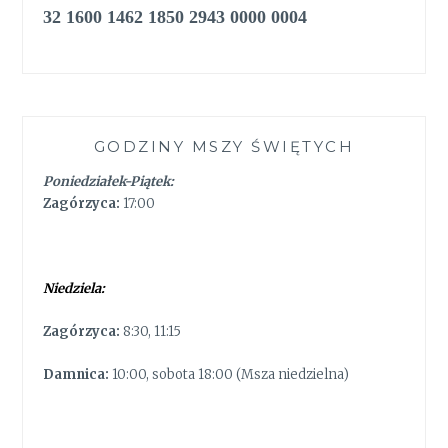
32 1600 1462 1850 2943 0000 0004
GODZINY MSZY ŚWIĘTYCH
Poniedziałek-Piątek:
Zagórzyca:
17:00
Niedziela:
Zagórzyca:
8:30, 11:15
Damnica:
10:00, sobota 18:00 (Msza niedzielna)