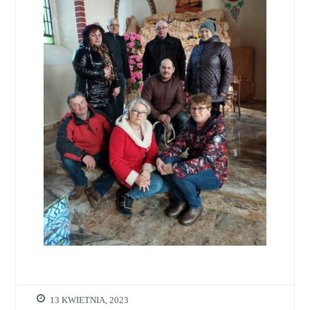
13 KWIETNIA, 2023