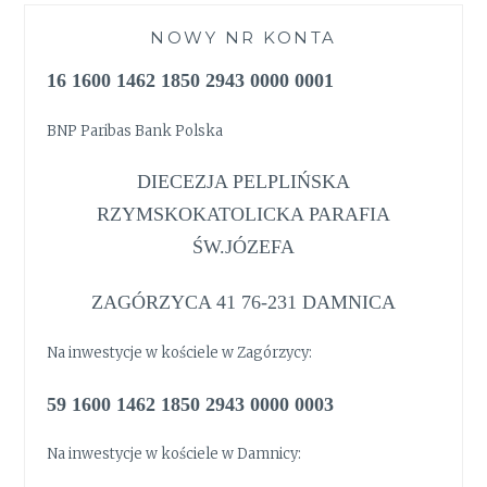
NOWY NR KONTA
16 1600 1462 1850 2943 0000 0001
BNP Paribas Bank Polska
DIECEZJA PELPLIŃSKA
RZYMSKOKATOLICKA PARAFIA
ŚW.JÓZEFA
ZAGÓRZYCA 41 76-231 DAMNICA
Na inwestycje w kościele w Zagórzycy:
59 1600 1462 1850 2943 0000 0003
Na inwestycje w kościele w Damnicy: