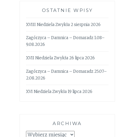
OSTATNIE WPISY
XVIII Niedziela Zwykła 2 sierpnia 2026
Zagórzyca – Damnica – Domaradz 1.08–
9.08.2026
XVII Niedziela Zwykła 26 lipca 2026
Zagórzyca – Damnica – Domaradz 25.07–
2.08.2026
XVI Niedziela Zwykła 19 lipca 2026
ARCHIWA
Archiwa