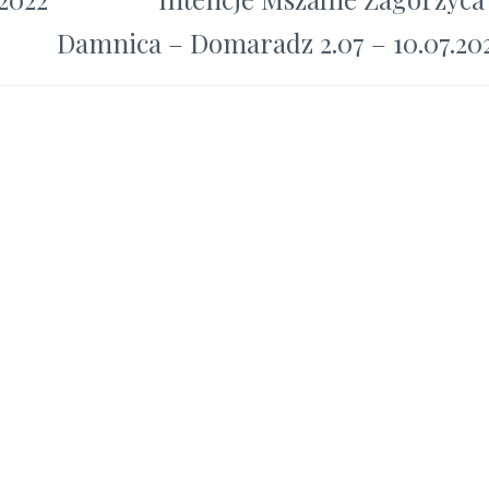
Damnica – Domaradz 2.07 – 10.07.20