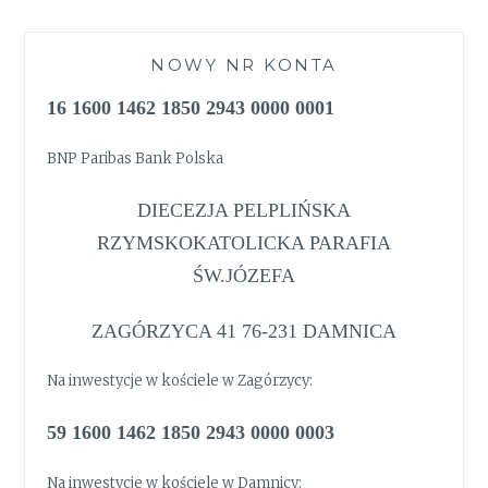
NOWY NR KONTA
16 1600 1462 1850 2943 0000 0001
BNP Paribas Bank Polska
DIECEZJA PELPLIŃSKA
RZYMSKOKATOLICKA PARAFIA
ŚW.JÓZEFA
ZAGÓRZYCA 41 76-231 DAMNICA
Na inwestycje w kościele w Zagórzycy:
59 1600 1462 1850 2943 0000 0003
Na inwestycje w kościele w Damnicy: