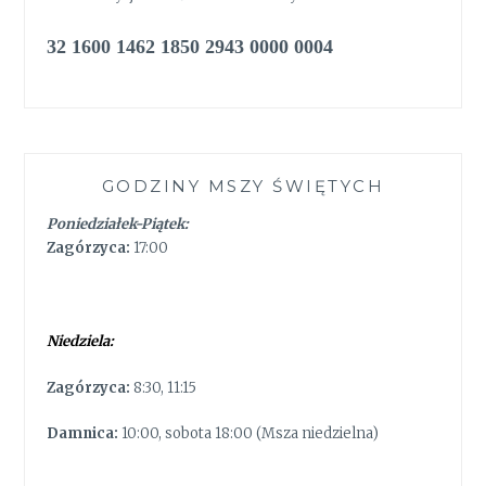
32 1600 1462 1850 2943 0000 0004
GODZINY MSZY ŚWIĘTYCH
Poniedziałek-Piątek:
Zagórzyca:
17:00
Niedziela:
Zagórzyca:
8:30, 11:15
Damnica:
10:00, sobota 18:00 (Msza niedzielna)