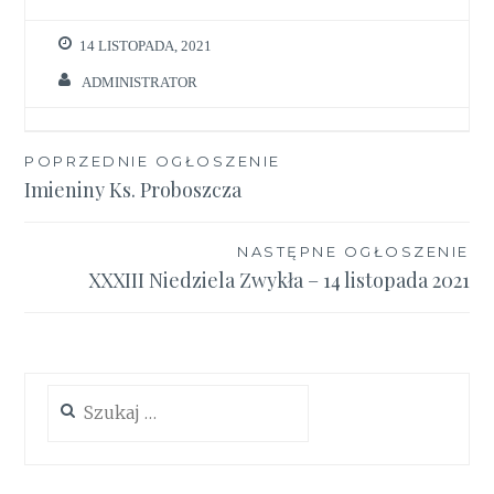
14 LISTOPADA, 2021
ADMINISTRATOR
Nawigacja
POPRZEDNIE OGŁOSZENIE
Imieniny Ks. Proboszcza
wpisu
NASTĘPNE OGŁOSZENIE
XXXIII Niedziela Zwykła – 14 listopada 2021
Szukaj: