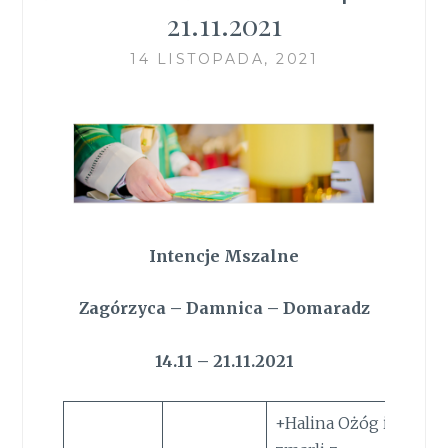
21.11.2021
14 LISTOPADA, 2021
Intencje Mszalne
Zagórzyca – Damnica – Domaradz
14.11 – 21.11.2021
+Halina Ożóg i