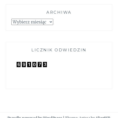
ARCHIWA
Archiwa
LICZNIK ODWIEDZIN