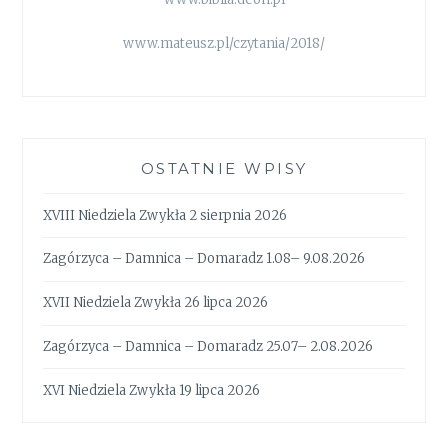
www.mateusz.pl/czytania/2018/
OSTATNIE WPISY
XVIII Niedziela Zwykła 2 sierpnia 2026
Zagórzyca – Damnica – Domaradz 1.08– 9.08.2026
XVII Niedziela Zwykła 26 lipca 2026
Zagórzyca – Damnica – Domaradz 25.07– 2.08.2026
XVI Niedziela Zwykła 19 lipca 2026