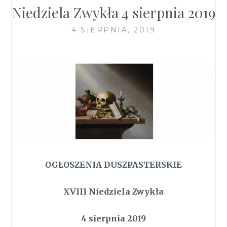
Niedziela Zwykła 4 sierpnia 2019
4 SIERPNIA, 2019
OGŁOSZENIA DUSZPASTERSKIE
XVIII Niedziela Zwykła
4 sierpnia 2019