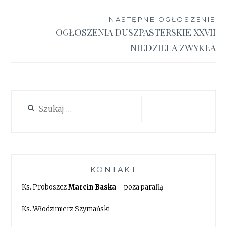
NASTĘPNE OGŁOSZENIE
OGŁOSZENIA DUSZPASTERSKIE XXVII
NIEDZIELA ZWYKŁA
Szukaj:
KONTAKT
Ks. Proboszcz
Marcin Baska
– poza parafią
Ks. Włodzimierz Szymański