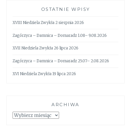
OSTATNIE WPISY
XVIII Niedziela Zwykła 2 sierpnia 2026
Zagórzyca – Damnica – Domaradz 1.08– 9.08.2026
XVII Niedziela Zwykła 26 lipca 2026
Zagórzyca – Damnica – Domaradz 25.07– 2.08.2026
XVI Niedziela Zwykła 19 lipca 2026
ARCHIWA
Archiwa