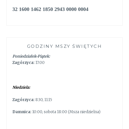
32 1600 1462 1850 2943 0000 0004
GODZINY MSZY ŚWIĘTYCH
Poniedziałek-Piątek:
Zagórzyca:
17:00
Niedziela:
Zagórzyca:
8:30, 11:15
Damnica:
10:00, sobota 18:00 (Msza niedzielna)