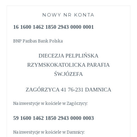
NOWY NR KONTA
16 1600 1462 1850 2943 0000 0001
BNP Paribas Bank Polska
DIECEZJA PELPLIŃSKA
RZYMSKOKATOLICKA PARAFIA
ŚW.JÓZEFA
ZAGÓRZYCA 41 76-231 DAMNICA
Na inwestycje w kościele w Zagórzycy:
59 1600 1462 1850 2943 0000 0003
Na inwestycje w kościele w Damnicy: