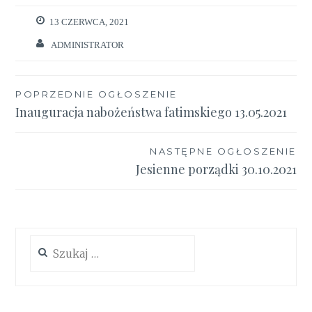
13 CZERWCA, 2021
ADMINISTRATOR
Nawigacja
POPRZEDNIE OGŁOSZENIE
Inauguracja nabożeństwa fatimskiego 13.05.2021
wpisu
NASTĘPNE OGŁOSZENIE
Jesienne porządki 30.10.2021
Szukaj: