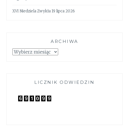
XVI Niedziela Zwykła 19 lipca 2026
ARCHIWA
Archiwa
LICZNIK ODWIEDZIN