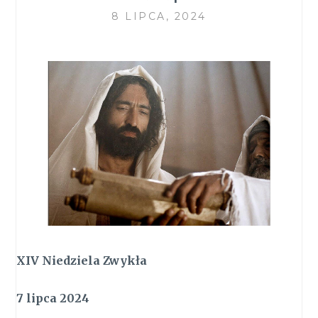
8 LIPCA, 2024
XIV Niedziela Zwykła
7 lipca 2024