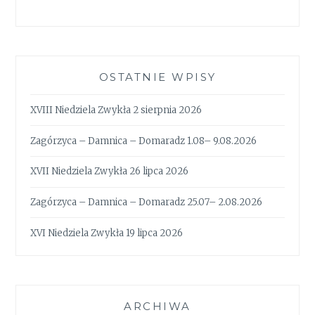
OSTATNIE WPISY
XVIII Niedziela Zwykła 2 sierpnia 2026
Zagórzyca – Damnica – Domaradz 1.08– 9.08.2026
XVII Niedziela Zwykła 26 lipca 2026
Zagórzyca – Damnica – Domaradz 25.07– 2.08.2026
XVI Niedziela Zwykła 19 lipca 2026
ARCHIWA