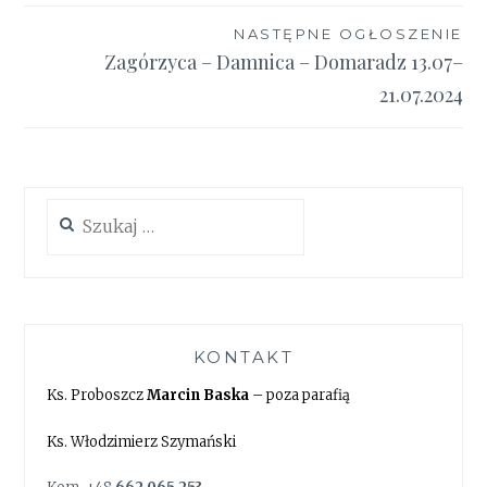
NASTĘPNE OGŁOSZENIE
Zagórzyca – Damnica – Domaradz 13.07–
21.07.2024
Szukaj:
KONTAKT
Ks. Proboszcz
Marcin Baska
– poza parafią
Ks. Włodzimierz Szymański