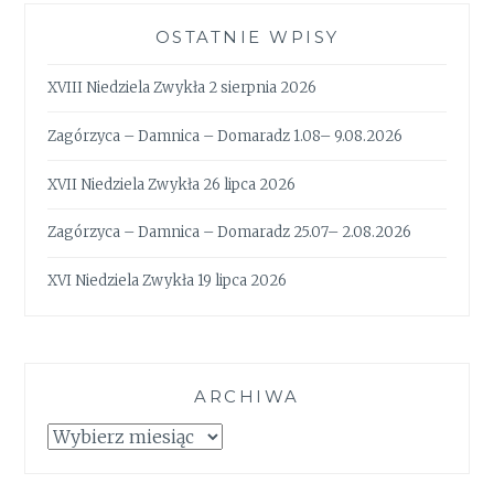
OSTATNIE WPISY
XVIII Niedziela Zwykła 2 sierpnia 2026
Zagórzyca – Damnica – Domaradz 1.08– 9.08.2026
XVII Niedziela Zwykła 26 lipca 2026
Zagórzyca – Damnica – Domaradz 25.07– 2.08.2026
XVI Niedziela Zwykła 19 lipca 2026
ARCHIWA
Archiwa