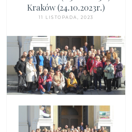
Kraków (24.10.2023r.)
11 LISTOPADA, 2023