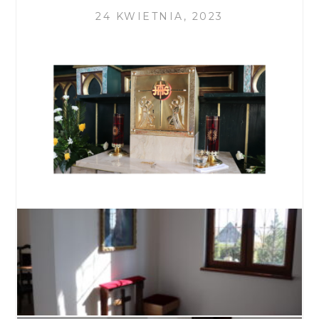
24 KWIETNIA, 2023