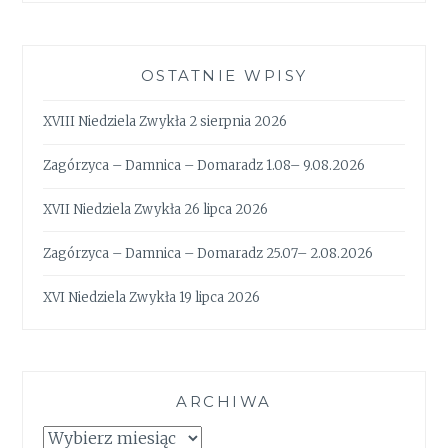
OSTATNIE WPISY
XVIII Niedziela Zwykła 2 sierpnia 2026
Zagórzyca – Damnica – Domaradz 1.08– 9.08.2026
XVII Niedziela Zwykła 26 lipca 2026
Zagórzyca – Damnica – Domaradz 25.07– 2.08.2026
XVI Niedziela Zwykła 19 lipca 2026
ARCHIWA
Archiwa