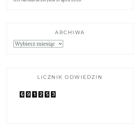
ARCHIWA
Archiwa
LICZNIK ODWIEDZIN