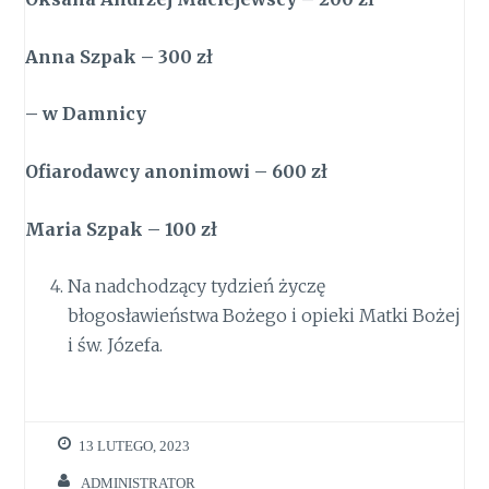
Anna Szpak – 300 zł
–
w Damnicy
Ofiarodawcy anonimowi – 600 zł
Maria Szpak – 100 zł
Na nadchodzący tydzień życzę
błogosławieństwa Bożego i opieki Matki Bożej
i św. Józefa.
13 LUTEGO, 2023
ADMINISTRATOR