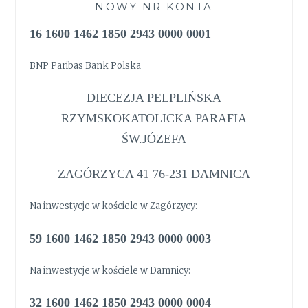
NOWY NR KONTA
16 1600 1462 1850 2943 0000 0001
BNP Paribas Bank Polska
DIECEZJA PELPLIŃSKA
RZYMSKOKATOLICKA PARAFIA
ŚW.JÓZEFA
ZAGÓRZYCA 41 76-231 DAMNICA
Na inwestycje w kościele w Zagórzycy:
59 1600 1462 1850 2943 0000 0003
Na inwestycje w kościele w Damnicy:
32 1600 1462 1850 2943 0000 0004