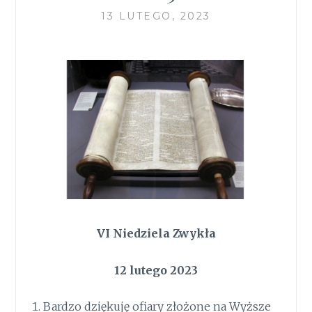
13 LUTEGO, 2023
VI Niedziela Zwykła
12 lutego 2023
Bardzo dziękuję ofiary złożone na Wyższe