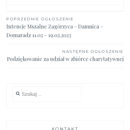
Nawigacja
POPRZEDNIE OGŁOSZENIE
Intencje Mszalne Zagórzyca – Damnica –
wpisu
Domaradz 11.02 – 19.02.2023
NASTĘPNE OGŁOSZENIE
Podziękowanie za udział w zbiórce charytatywnej
Szukaj:
KONTAKT