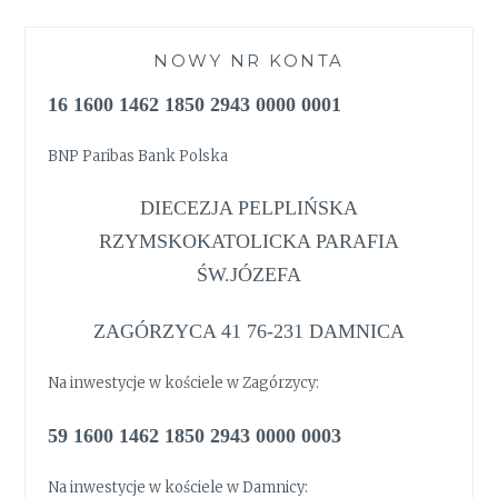
NOWY NR KONTA
16 1600 1462 1850 2943 0000 0001
BNP Paribas Bank Polska
DIECEZJA PELPLIŃSKA
RZYMSKOKATOLICKA PARAFIA
ŚW.JÓZEFA
ZAGÓRZYCA 41 76-231 DAMNICA
Na inwestycje w kościele w Zagórzycy:
59 1600 1462 1850 2943 0000 0003
Na inwestycje w kościele w Damnicy: