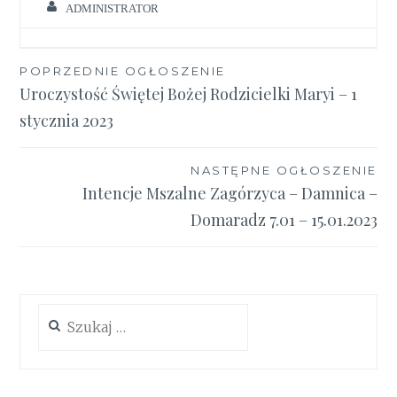
ADMINISTRATOR
Nawigacja
POPRZEDNIE OGŁOSZENIE
Uroczystość Świętej Bożej Rodzicielki Maryi – 1
wpisu
stycznia 2023
NASTĘPNE OGŁOSZENIE
Intencje Mszalne Zagórzyca – Damnica –
Domaradz 7.01 – 15.01.2023
Szukaj: