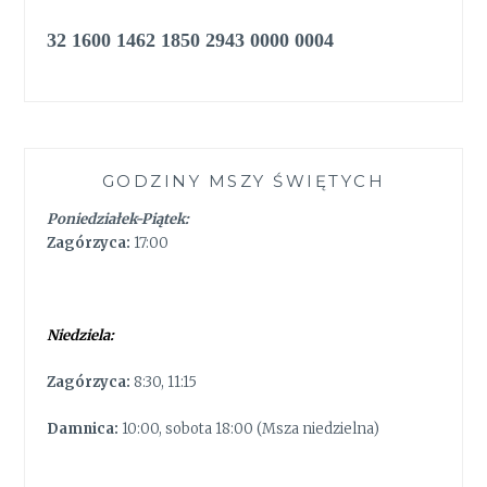
32 1600 1462 1850 2943 0000 0004
GODZINY MSZY ŚWIĘTYCH
Poniedziałek-Piątek:
Zagórzyca:
17:00
Niedziela:
Zagórzyca:
8:30, 11:15
Damnica:
10:00, sobota 18:00 (Msza niedzielna)