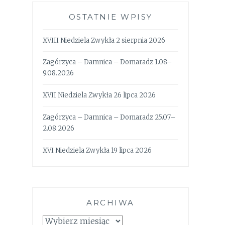
OSTATNIE WPISY
XVIII Niedziela Zwykła 2 sierpnia 2026
Zagórzyca – Damnica – Domaradz 1.08–
9.08.2026
XVII Niedziela Zwykła 26 lipca 2026
Zagórzyca – Damnica – Domaradz 25.07–
2.08.2026
XVI Niedziela Zwykła 19 lipca 2026
ARCHIWA
Archiwa