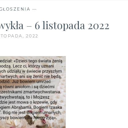
GŁOSZENIA
—
wykła – 6 listopada 2022
STOPADA, 2022