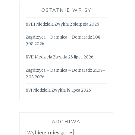
OSTATNIE WPISY
XVIII Niedziela Zwykła 2 sierpnia 2026
Zagórzyca – Damnica – Domaradz 1.08–
9.08.2026
XVII Niedziela Zwykła 26 lipca 2026
Zagórzyca – Damnica – Domaradz 25.07–
2.08.2026
XVI Niedziela Zwykła 19 lipca 2026
ARCHIWA
Archiwa