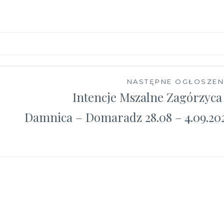
NASTĘPNE OGŁOSZEN
Intencje Mszalne Zagórzyca
Damnica – Domaradz 28.08 – 4.09.20