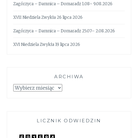
Zagórzyca – Damnica – Domaradz 1.08– 9.08.2026
XVII Niedziela Zwykła 26 lipca 2026
Zagórzyca – Damnica – Domaradz 25.07– 2.08.2026
XVI Niedziela Zwykła 19 lipca 2026
ARCHIWA
Archiwa
LICZNIK ODWIEDZIN