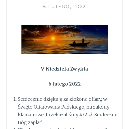
6 LUTEGO, 2022
V Niedziela Zwykła
6 lutego 2022
Serdecznie dziękuję za złożone ofiary, w
Święto Ofiarowania Pańskiego, na zakony
klauzurowe. Przekazaliśmy 472 zł. Serdeczne
Bóg zapłać.