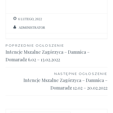
6 LUTEGO, 2022
ADMINISTRATOR
Nawigacja
POPRZEDNIE OGŁOSZENIE
Intencje Mszalne Zagórzyca – Damnica –
wpisu
Domaradz 6.02 – 13.02.2022
NASTĘPNE OGŁOSZENIE
Intencje Mszalne Zagórzyca – Damnica –
Domaradz 12.02 – 20.02.2022