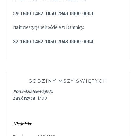
59 1600 1462 1850 2943 0000 0003
Na inwestycje w kościele w Damnicy:
32 1600 1462 1850 2943 0000 0004
GODZINY MSZY ŚWIĘTYCH
Poniedziałek-Piątek:
Zagórzyca:
17:00
Niedziela: