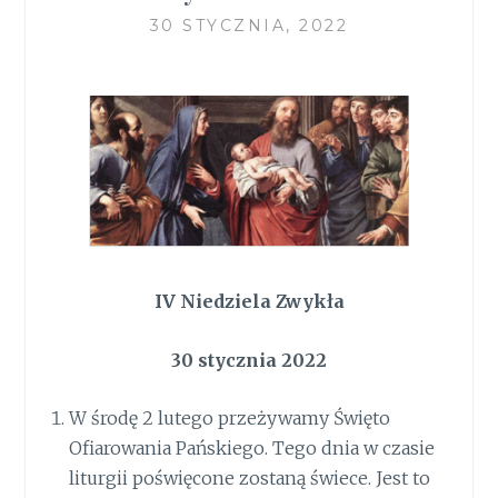
30 STYCZNIA, 2022
IV Niedziela Zwykła
30 stycznia 2022
W środę 2 lutego przeżywamy Święto
Ofiarowania Pańskiego. Tego dnia w czasie
liturgii poświęcone zostaną świece. Jest to