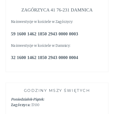
ZAGÓRZYCA 41 76-231 DAMNICA
Na inwestycje w kościele w Zagórzycy:
59 1600 1462 1850 2943 0000 0003
Na inwestycje w kościele w Damnicy:
32 1600 1462 1850 2943 0000 0004
GODZINY MSZY ŚWIĘTYCH
Poniedziałek-Piątek:
Zagórzyca:
17:00