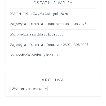
OSTATNIE WPISY
XVIII Niedziela Zwykła 2 sierpnia 2026
Zagórzyca – Damnica – Domaradz 1.08– 9.08.2026
XVII Niedziela Zwykła 26 lipca 2026
Zagórzyca – Damnica – Domaradz 25.07– 2.08.2026
XVI Niedziela Zwykła 19 lipca 2026
ARCHIWA
Archiwa