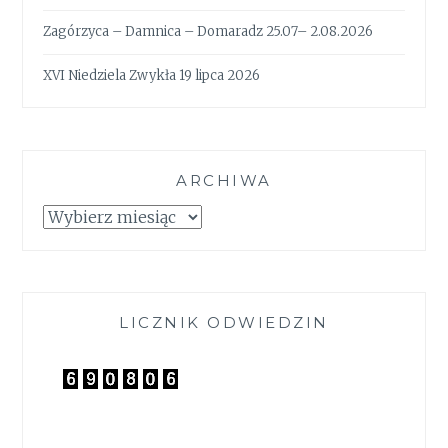
Zagórzyca – Damnica – Domaradz 25.07– 2.08.2026
XVI Niedziela Zwykła 19 lipca 2026
ARCHIWA
Archiwa
LICZNIK ODWIEDZIN