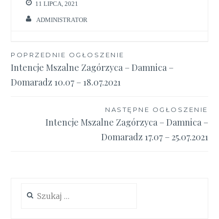
11 LIPCA, 2021
ADMINISTRATOR
Nawigacja
POPRZEDNIE OGŁOSZENIE
Intencje Mszalne Zagórzyca – Damnica –
wpisu
Domaradz 10.07 – 18.07.2021
NASTĘPNE OGŁOSZENIE
Intencje Mszalne Zagórzyca – Damnica –
Domaradz 17.07 – 25.07.2021
Szukaj: