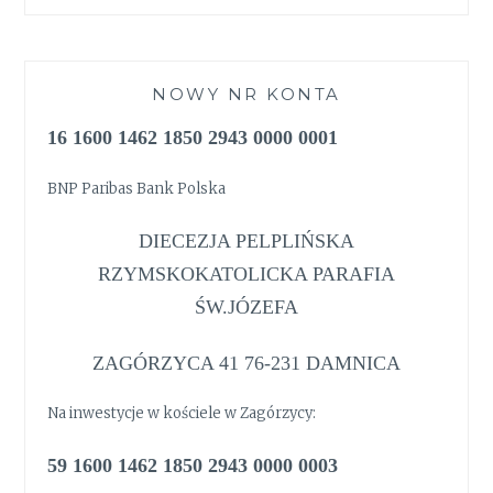
NOWY NR KONTA
16 1600 1462 1850 2943 0000 0001
BNP Paribas Bank Polska
DIECEZJA PELPLIŃSKA
RZYMSKOKATOLICKA PARAFIA
ŚW.JÓZEFA
ZAGÓRZYCA 41 76-231 DAMNICA
Na inwestycje w kościele w Zagórzycy:
59 1600 1462 1850 2943 0000 0003