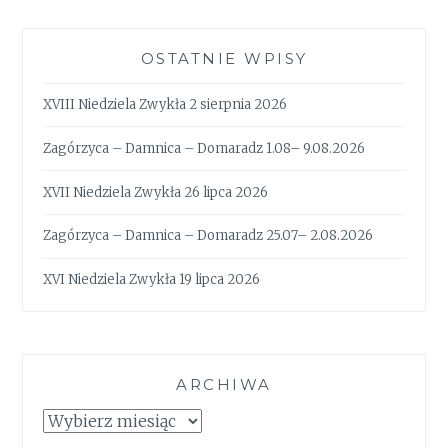
OSTATNIE WPISY
XVIII Niedziela Zwykła 2 sierpnia 2026
Zagórzyca – Damnica – Domaradz 1.08– 9.08.2026
XVII Niedziela Zwykła 26 lipca 2026
Zagórzyca – Damnica – Domaradz 25.07– 2.08.2026
XVI Niedziela Zwykła 19 lipca 2026
ARCHIWA
Archiwa