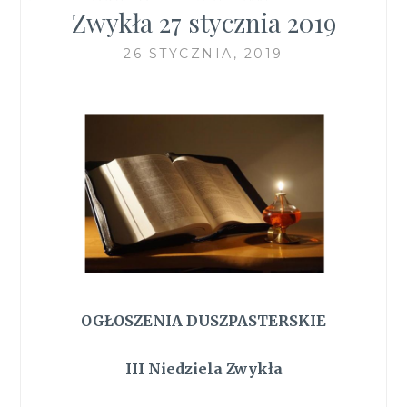
Zwykła 27 stycznia 2019
26 STYCZNIA, 2019
OGŁOSZENIA DUSZPASTERSKIE
III Niedziela Zwykła