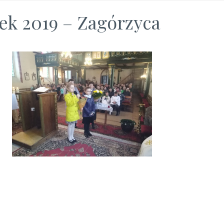
ek 2019 – Zagórzyca