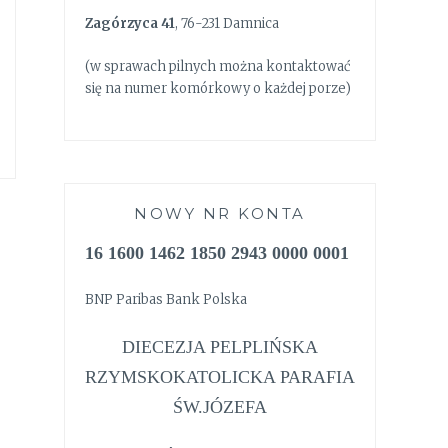
Zagórzyca 41
, 76-231 Damnica
(w sprawach pilnych można kontaktować
się na numer komórkowy o każdej porze)
NOWY NR KONTA
16 1600 1462 1850 2943 0000 0001
BNP Paribas Bank Polska
DIECEZJA PELPLIŃSKA
RZYMSKOKATOLICKA PARAFIA
ŚW.JÓZEFA