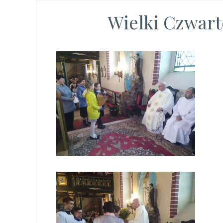
Wielki Czwart