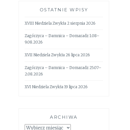
OSTATNIE WPISY
XVIII Niedziela Zwykła 2 sierpnia 2026
Zagórzyca – Damnica – Domaradz 1.08–
9.08.2026
XVII Niedziela Zwykła 26 lipca 2026
Zagórzyca – Damnica – Domaradz 25.07–
2.08.2026
XVI Niedziela Zwykła 19 lipca 2026
ARCHIWA
Archiwa