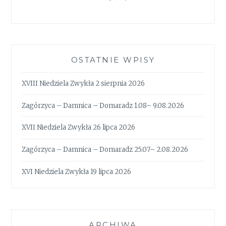
OSTATNIE WPISY
XVIII Niedziela Zwykła 2 sierpnia 2026
Zagórzyca – Damnica – Domaradz 1.08– 9.08.2026
XVII Niedziela Zwykła 26 lipca 2026
Zagórzyca – Damnica – Domaradz 25.07– 2.08.2026
XVI Niedziela Zwykła 19 lipca 2026
ARCHIWA