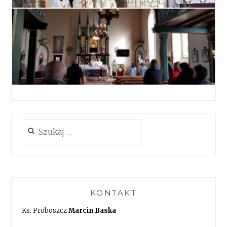
Szukaj:
KONTAKT
Ks. Proboszcz
Marcin Baska