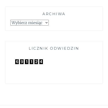
ARCHIWA
Archiwa
LICZNIK ODWIEDZIN