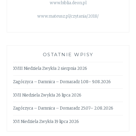
www.biblia.deon.pl
www.mateusz.pl/czytania/2018/
OSTATNIE WPISY
XVIII Niedziela Zwykła 2 sierpnia 2026
Zagórzyca – Damnica – Domaradz 1.08– 9.08.2026
XVII Niedziela Zwykła 26 lipca 2026
Zagórzyca – Damnica – Domaradz 25.07– 2.08.2026
XVI Niedziela Zwykła 19 lipca 2026