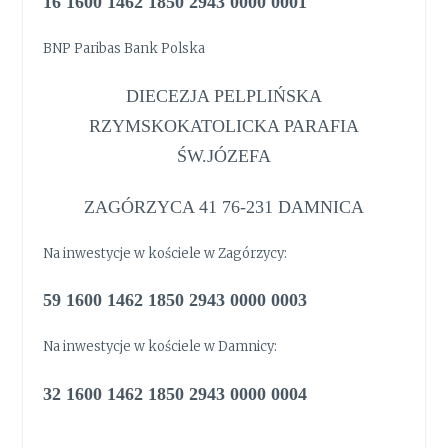
16 1600 1462 1850 2943 0000 0001
BNP Paribas Bank Polska
DIECEZJA PELPLIŃSKA
RZYMSKOKATOLICKA PARAFIA
ŚW.JÓZEFA
ZAGÓRZYCA 41 76-231 DAMNICA
Na inwestycje w kościele w Zagórzycy:
59 1600 1462 1850 2943 0000 0003
Na inwestycje w kościele w Damnicy:
32 1600 1462 1850 2943 0000 0004