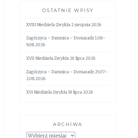
OSTATNIE WPISY
XVIII Niedziela Zwykła 2 sierpnia 2026
Zagórzyca – Damnica – Domaradz 1.08–
9.08.2026
XVII Niedziela Zwykła 26 lipca 2026
Zagórzyca – Damnica – Domaradz 25.07–
2.08.2026
XVI Niedziela Zwykła 19 lipca 2026
ARCHIWA
Archiwa