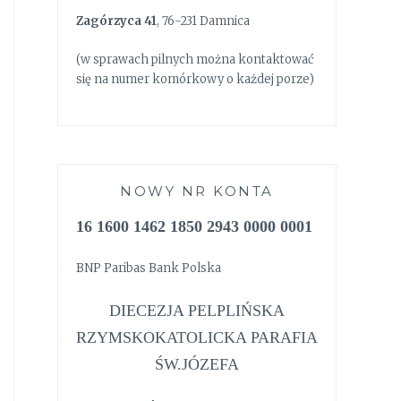
Zagórzyca 41
, 76-231 Damnica
(w sprawach pilnych można kontaktować
się na numer komórkowy o każdej porze)
NOWY NR KONTA
16 1600 1462 1850 2943 0000 0001
BNP Paribas Bank Polska
DIECEZJA PELPLIŃSKA
RZYMSKOKATOLICKA PARAFIA
ŚW.JÓZEFA