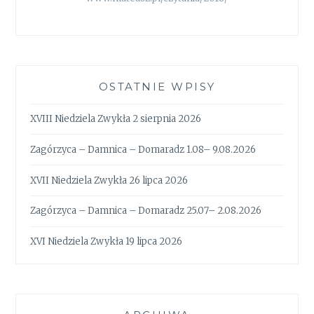
OSTATNIE WPISY
XVIII Niedziela Zwykła 2 sierpnia 2026
Zagórzyca – Damnica – Domaradz 1.08– 9.08.2026
XVII Niedziela Zwykła 26 lipca 2026
Zagórzyca – Damnica – Domaradz 25.07– 2.08.2026
XVI Niedziela Zwykła 19 lipca 2026