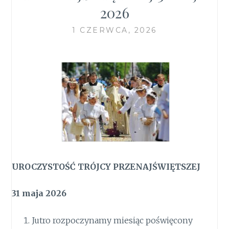
2026
1 CZERWCA, 2026
UROCZYSTOŚĆ TRÓJCY PRZENAJŚWIĘTSZEJ
31 maja 2026
Jutro rozpoczynamy miesiąc poświęcony