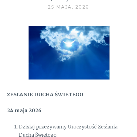
25 MAJA, 2026
ZESŁANIE DUCHA ŚWIETEGO
24 maja 2026
Dzisiaj przeżywamy Uroczystość Zesłania
Ducha Świętego.