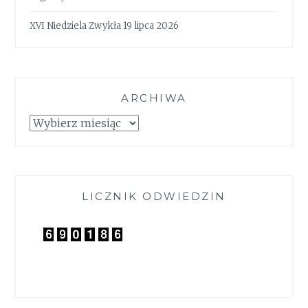
XVI Niedziela Zwykła 19 lipca 2026
ARCHIWA
Archiwa
LICZNIK ODWIEDZIN