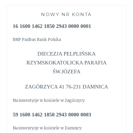
NOWY NR KONTA
16 1600 1462 1850 2943 0000 0001
BNP Paribas Bank Polska
DIECEZJA PELPLIŃSKA
RZYMSKOKATOLICKA PARAFIA
ŚW.JÓZEFA
ZAGÓRZYCA 41 76-231 DAMNICA
Na inwestycje w kościele w Zagórzycy:
59 1600 1462 1850 2943 0000 0003
Na inwestycje w kościele w Damnicy: