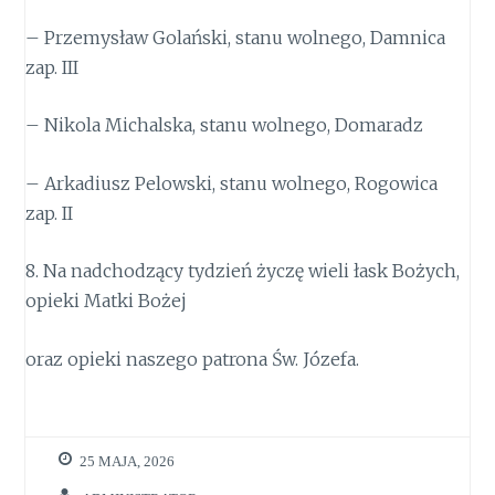
– Przemysław Golański, stanu wolnego, Damnica
zap. III
– Nikola Michalska, stanu wolnego, Domaradz
– Arkadiusz Pelowski, stanu wolnego, Rogowica
zap. II
8. Na nadchodzący tydzień życzę wieli łask Bożych,
opieki Matki Bożej
oraz opieki naszego patrona Św. Józefa.
25 MAJA, 2026