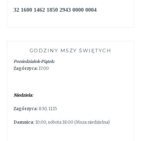
32 1600 1462 1850 2943 0000 0004
GODZINY MSZY ŚWIĘTYCH
Poniedziałek-Piątek:
Zagórzyca:
17:00
Niedziela:
Zagórzyca:
8:30, 11:15
Damnica:
10:00, sobota 18:00 (Msza niedzielna)