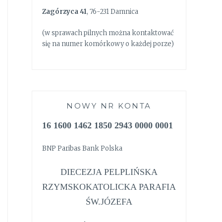
Zagórzyca 41
, 76-231 Damnica
(w sprawach pilnych można kontaktować
się na numer komórkowy o każdej porze)
NOWY NR KONTA
16 1600 1462 1850 2943 0000 0001
BNP Paribas Bank Polska
DIECEZJA PELPLIŃSKA
RZYMSKOKATOLICKA PARAFIA
ŚW.JÓZEFA