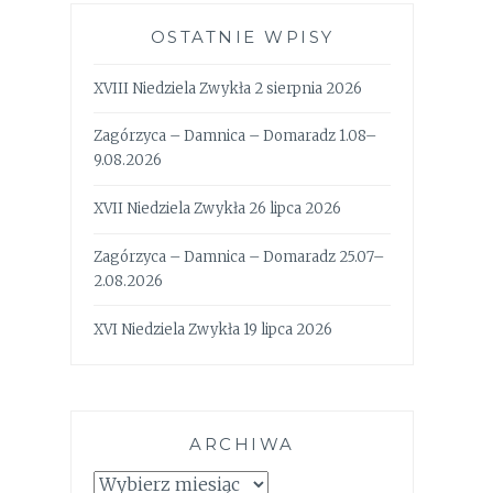
OSTATNIE WPISY
XVIII Niedziela Zwykła 2 sierpnia 2026
Zagórzyca – Damnica – Domaradz 1.08–
9.08.2026
XVII Niedziela Zwykła 26 lipca 2026
Zagórzyca – Damnica – Domaradz 25.07–
2.08.2026
XVI Niedziela Zwykła 19 lipca 2026
ARCHIWA
Archiwa