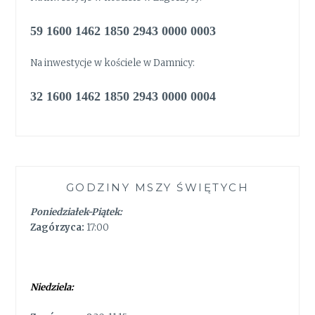
59 1600 1462 1850 2943 0000 0003
Na inwestycje w kościele w Damnicy:
32 1600 1462 1850 2943 0000 0004
GODZINY MSZY ŚWIĘTYCH
Poniedziałek-Piątek:
Zagórzyca:
17:00
Niedziela: