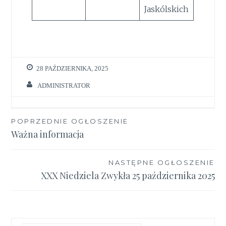
Jaskólskich
28 PAŹDZIERNIKA, 2025
ADMINISTRATOR
Nawigacja
POPRZEDNIE OGŁOSZENIE
Ważna informacja
wpisu
NASTĘPNE OGŁOSZENIE
XXX Niedziela Zwykła 25 października 2025