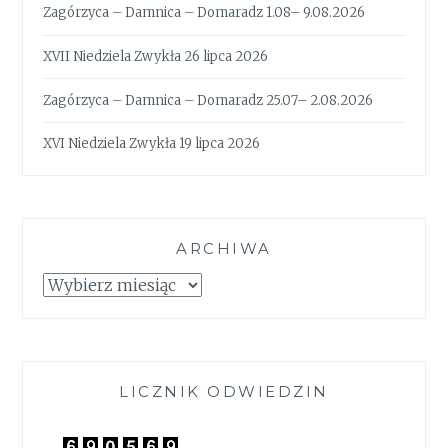
Zagórzyca – Damnica – Domaradz 1.08– 9.08.2026
XVII Niedziela Zwykła 26 lipca 2026
Zagórzyca – Damnica – Domaradz 25.07– 2.08.2026
XVI Niedziela Zwykła 19 lipca 2026
ARCHIWA
Archiwa
LICZNIK ODWIEDZIN