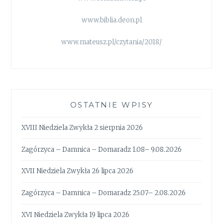
www.biblia.deon.pl
www.mateusz.pl/czytania/2018/
OSTATNIE WPISY
XVIII Niedziela Zwykła 2 sierpnia 2026
Zagórzyca – Damnica – Domaradz 1.08– 9.08.2026
XVII Niedziela Zwykła 26 lipca 2026
Zagórzyca – Damnica – Domaradz 25.07– 2.08.2026
XVI Niedziela Zwykła 19 lipca 2026