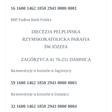
16 1600 1462 1850 2943 0000 0001
BNP Paribas Bank Polska
DIECEZJA PELPLIŃSKA
RZYMSKOKATOLICKA PARAFIA
ŚW.JÓZEFA
ZAGÓRZYCA 41 76-231 DAMNICA
Na inwestycje w kościele w Zagórzycy:
59 1600 1462 1850 2943 0000 0003
Na inwestycje w kościele w Damnicy:
32 1600 1462 1850 2943 0000 0004