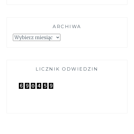
ARCHIWA
Archiwa
LICZNIK ODWIEDZIN